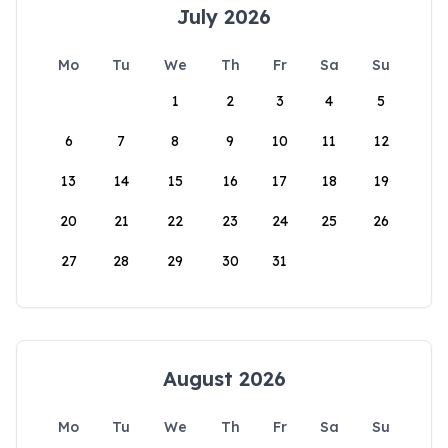
July 2026
Mo
Tu
We
Th
Fr
Sa
Su
1
2
3
4
5
6
7
8
9
10
11
12
13
14
15
16
17
18
19
20
21
22
23
24
25
26
27
28
29
30
31
August 2026
Mo
Tu
We
Th
Fr
Sa
Su